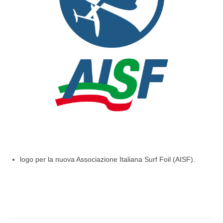
logo per la nuova Associazione Italiana Surf Foil (AISF).